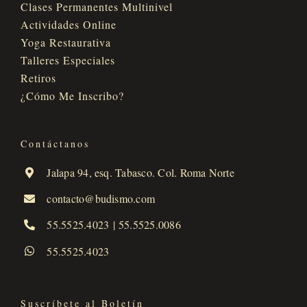
Clases Permanentes Multinivel
Actividades Online
Yoga Restaurativa
Talleres Especiales
Retiros
¿Cómo Me Inscribo?
Contáctanos
Jalapa 94, esq. Tabasco. Col. Roma Norte
contacto@budismo.com
55.5525.4023
|
55.5525.0086
55.5525.4023
Suscríbete al Boletín