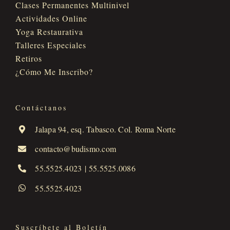
Clases Permanentes Multinivel
Actividades Online
Yoga Restaurativa
Talleres Especiales
Retiros
¿Cómo Me Inscribo?
Contáctanos
Jalapa 94, esq. Tabasco. Col. Roma Norte
contacto@budismo.com
55.5525.4023
|
55.5525.0086
55.5525.4023
Suscríbete al Boletín